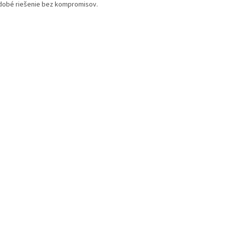
dobé riešenie bez kompromisov.