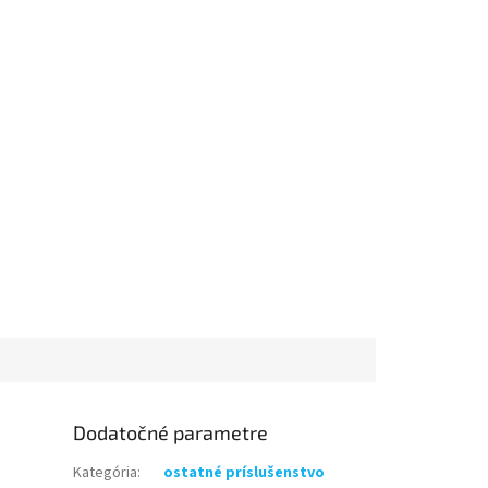
Dodatočné parametre
Kategória
:
ostatné príslušenstvo