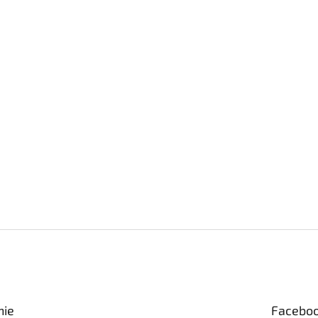
nie
Facebo