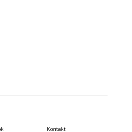
ok
Kontakt