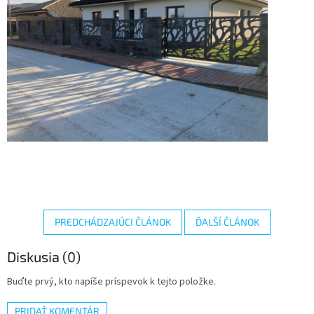
PREDCHÁDZAJÚCI ČLÁNOK
ĎALŠÍ ČLÁNOK
Diskusia (0)
Buďte prvý, kto napíše príspevok k tejto položke.
PRIDAŤ KOMENTÁR